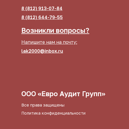
8 (812) 913-07-84
8 (812) 644-79-55
Возникли вопросы?
Напишите нам на почту:
lak2000@inbox.ru
ООО «Евро Аудит Групп»
Все права защищены
Политика конфиденциальности