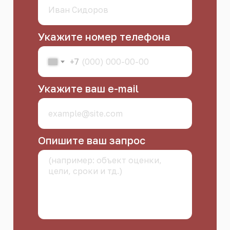
Укажите номер телефона
+7
Укажите ваш e-mail
Опишите ваш запрос