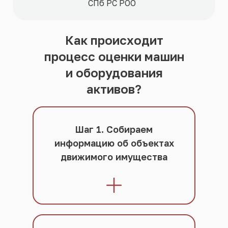
СПб РС РОО
Как происходит
процесс оценки машин
и оборудования
активов?
Шаг 1. Собираем
информацию об объектах
движимого имущества