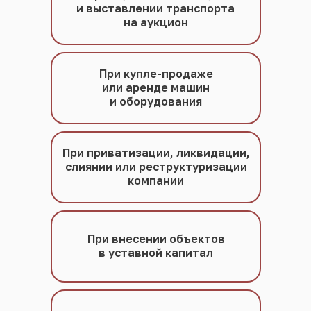
и выставлении транспорта
на аукцион
При купле-продаже
или аренде машин
и оборудования
При приватизации, ликвидации,
слиянии или реструктуризации
компании
При внесении объектов
в уставной капитал