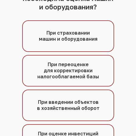
и оборудования?
При страховании
машин и оборудования
При переоценке
для корректировки
налогооблагаемой базы
При введении объектов
в хозяйственный оборот
При оценке инвестиций