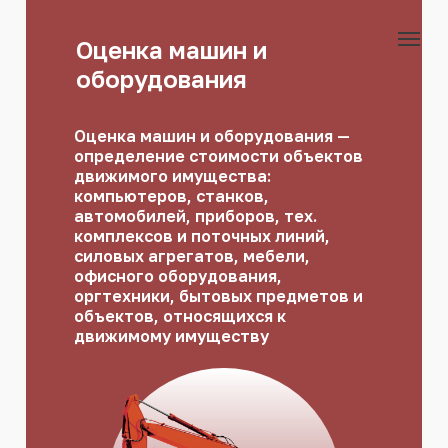
Оценка машин и
оборудования
Оценка машин и оборудования —
определение стоимости объектов
движимого имущества:
компьютеров, станков,
автомобилей, приборов, тех.
комплексов и поточных линий,
силовых агрегатов, мебели,
офисного оборудования,
оргтехники, бытовых предметов и
объектов, относящихся к
движимому имуществу