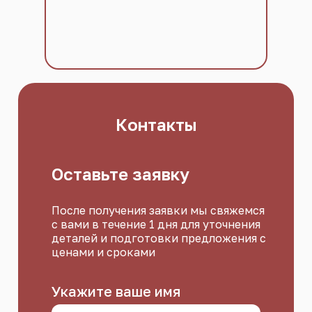
Контакты
Оставьте заявку
После получения заявки мы свяжемся
с вами в течение 1 дня для уточнения
деталей и подготовки предложения с
ценами и сроками
Укажите ваше имя