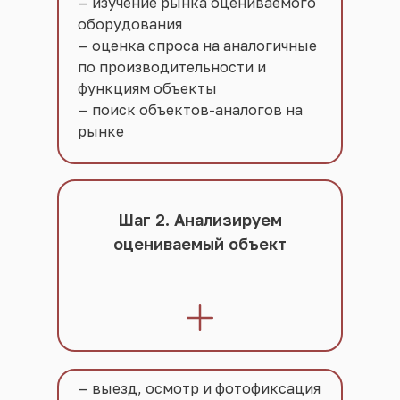
— изучение рынка оцениваемого
оборудования
— оценка спроса на аналогичные
по производительности и
функциям объекты
— поиск объектов-аналогов на
рынке
Шаг 2. Анализируем
оцениваемый объект
— выезд, осмотр и фотофиксация