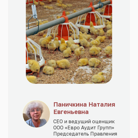
Паничкина Наталия
Евгеньевна
СЕО и ведущий оценщик
ООО «Евро Аудит Групп»
Председатель Правления