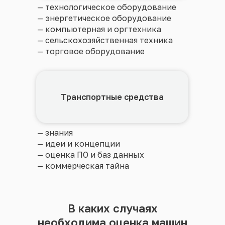
— технологическое оборудование
— энергетическое оборудование
— компьютерная и оргтехника
— сельскохозяйственная техника
— торговое оборудование
Транспортные средства
— знания
— идеи и концепции
— оценка ПО и баз данных
— коммерческая тайна
В каких случаях
необходима оценка машин