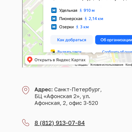
Адрес:
Санкт-Петербург,
БЦ «Афонская 2», ул.
Афонская, 2, офис 3-520
8 (812) 913-07-84