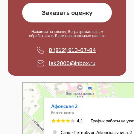
Заказать оценку
Нажимая на кнопку, Вы разрешаете нам
обрабатывать Ваши персональные данные
8 (812) 913-07-84
lak2000@inbox.ru
Афонская 2
Бизнес-центр в Санкт‑Петербурге