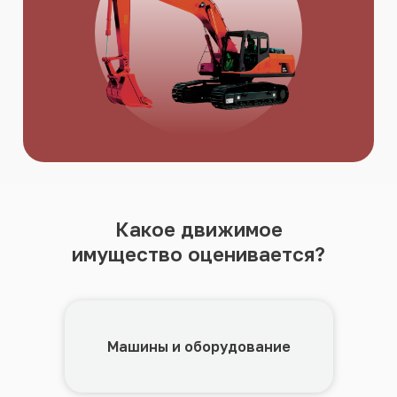
Какое движимое
имущество оценивается?
Машины и оборудование