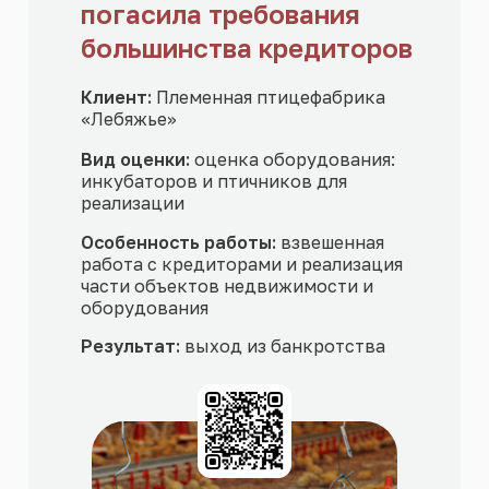
погасила требования
большинства кредиторов
Клиент:
Племенная птицефабрика
«Лебяжье»
Вид оценки:
оценка оборудования:
инкубаторов и птичников для
реализации
Особенность работы:
взвешенная
работа с кредиторами и реализация
части объектов недвижимости и
оборудования
Результат:
выход из банкротства