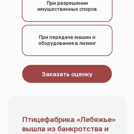
При разрешении
имущественных споров
При передаче машин и
оборудования в лизинг
Заказать оценку
Птицефабрика «Лебяжье»
вышла из банкротства и