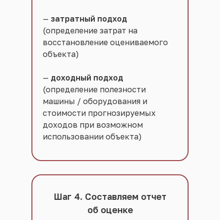
—
затратный подход
(определение затрат на
восстановление оцениваемого
объекта)
—
доходный подход
(определение полезности
машины / оборудования и
стоимости прогнозируемых
доходов при возможном
использовании объекта)
Шаг 4. Составляем отчет
об оценке